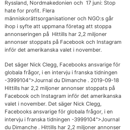
Ryssland, Nordmakedonien och 17 juni: Stop
hate for profit. Flera
människorättsorganisationer och NGO:s går
ihop i syfte att uppmana företag att stoppa
annonseringen på Hittills har 2,2 miljoner
annonser stoppats på Facebook och Instagram
inför det amerikanska valet i november.
Det säger Nick Clegg, Facebooks ansvarige för
globala frågor, i en intervju i franska tidningen
-3999104">Journal du Dimanche . 2019-09-18
Hittills har 2,2 miljoner annonser stoppats på
Facebook och Instagram inför det amerikanska
valet i november. Det säger Nick Clegg,
Facebooks ansvarige för globala frågor, i en
intervju i franska tidningen -3999104">Journal
du Dimanche . Hittills har 2,2 miljoner annonser