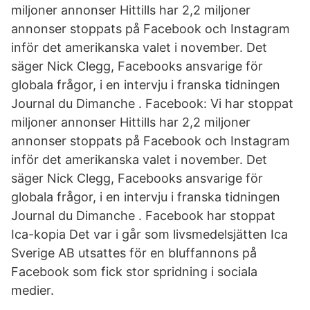
miljoner annonser Hittills har 2,2 miljoner
annonser stoppats på Facebook och Instagram
inför det amerikanska valet i november. Det
säger Nick Clegg, Facebooks ansvarige för
globala frågor, i en intervju i franska tidningen
Journal du Dimanche . Facebook: Vi har stoppat
miljoner annonser Hittills har 2,2 miljoner
annonser stoppats på Facebook och Instagram
inför det amerikanska valet i november. Det
säger Nick Clegg, Facebooks ansvarige för
globala frågor, i en intervju i franska tidningen
Journal du Dimanche . Facebook har stoppat
Ica-kopia Det var i går som livsmedelsjätten Ica
Sverige AB utsattes för en bluffannons på
Facebook som fick stor spridning i sociala
medier.