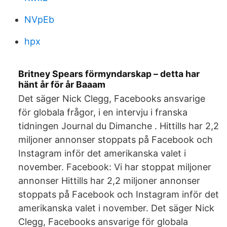
NVpEb
hpx
Britney Spears förmyndarskap – detta har
hänt år för år Baaam
Det säger Nick Clegg, Facebooks ansvarige
för globala frågor, i en intervju i franska
tidningen Journal du Dimanche . Hittills har 2,2
miljoner annonser stoppats på Facebook och
Instagram inför det amerikanska valet i
november. Facebook: Vi har stoppat miljoner
annonser Hittills har 2,2 miljoner annonser
stoppats på Facebook och Instagram inför det
amerikanska valet i november. Det säger Nick
Clegg, Facebooks ansvarige för globala