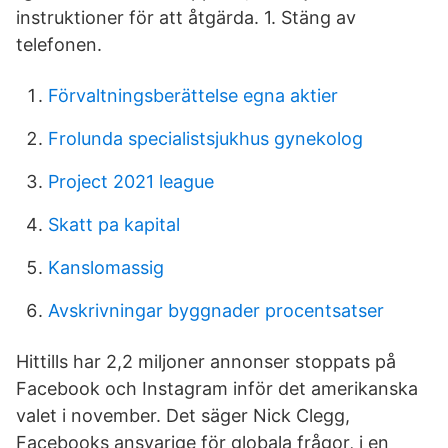
instruktioner för att åtgärda. 1. Stäng av
telefonen.
Förvaltningsberättelse egna aktier
Frolunda specialistsjukhus gynekolog
Project 2021 league
Skatt pa kapital
Kanslomassig
Avskrivningar byggnader procentsatser
Hittills har 2,2 miljoner annonser stoppats på
Facebook och Instagram inför det amerikanska
valet i november. Det säger Nick Clegg,
Facebooks ansvarige för globala frågor, i en