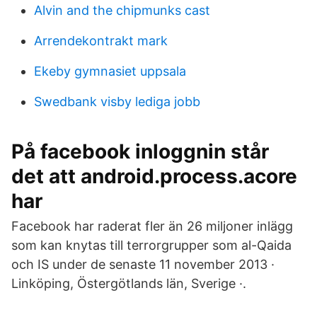
Alvin and the chipmunks cast
Arrendekontrakt mark
Ekeby gymnasiet uppsala
Swedbank visby lediga jobb
På facebook inloggnin står
det att android.process.acore
har
Facebook har raderat fler än 26 miljoner inlägg
som kan knytas till terrorgrupper som al-Qaida
och IS under de senaste 11 november 2013 ·
Linköping, Östergötlands län, Sverige ·.