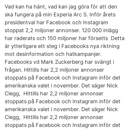
Vad kan ha hänt, vad kan jag göra för att den
ska fungera på min Experia Arc S. Inför årets
presidentval har Facebook och Instagram
stoppat 2,2 miljoner annonser. 120 000 inlägg
har raderats och 150 miljoner har försetts Detta
är ytterligare ett steg i Facebooks nya riktning
mot desinformation och hatkampanjer.
Facebooks vd Mark Zuckerberg har svängt i
frågan. Hittills har 2,2 miljoner annonser
stoppats på Facebook och Instagram inför det
amerikanska valet i november. Det säger Nick
Clegg, Hittills har 2,2 miljoner annonser
stoppats på Facebook och Instagram inför det
amerikanska valet i november. Det säger Nick
Clegg, Hittills har 2,2 miljoner annonser
stoppats på Facebook och Instagram inför det