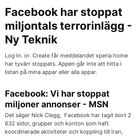
Facebook har stoppat
miljontals terrorinlägg -
Ny Teknik
Log In. or. Create får meddelandet xperia home
har tyvärr stoppats. Appen går inte att hitta i
listan på mina appar eller alla appar.
Facebook: Vi har stoppat
miljoner annonser - MSN
Det säger Nick Clegg, Facebook har tagit bort 2
632 sidor, grupper och konton som haft
koordinerade aktiviteter och koppling till Iran,