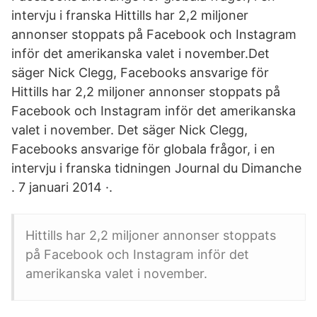
intervju i franska Hittills har 2,2 miljoner
annonser stoppats på Facebook och Instagram
inför det amerikanska valet i november.Det
säger Nick Clegg, Facebooks ansvarige för
Hittills har 2,2 miljoner annonser stoppats på
Facebook och Instagram inför det amerikanska
valet i november. Det säger Nick Clegg,
Facebooks ansvarige för globala frågor, i en
intervju i franska tidningen Journal du Dimanche
. 7 januari 2014 ·.
Hittills har 2,2 miljoner annonser stoppats
på Facebook och Instagram inför det
amerikanska valet i november.