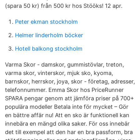
(spara 50 kr) från 500 kr hos Stööks! 12 apr.
Peter ekman stockholm
Helmer linderholm böcker
Hotell balkong stockholm
Varma Skor - damskor, gummistövlar, treton,
varma skor, vinterskor, mjuk sko, kyoma,
barnskor, herrskor, joya, skor - företag, adresser,
telefonnummer. Emma Skor hos PriceRunner
SPARA pengar genom att jämföra priser på 700+
populära modeller Betala inte för mycket – Gör
en bättre affär nu! Att en sko är funktionell kan
innebära en mängd olika saker. För oss innebär
det till exempel att den har en bra passform, bra